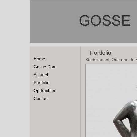
Portfolio
Home
Stadskanaal, Ode aan de 
Gosse Dam
Actueel
Portfolio
Opdrachten
Contact