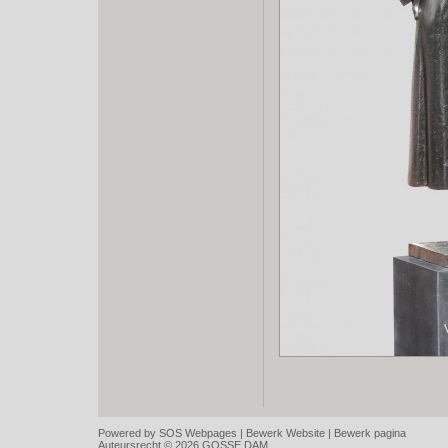
Powered by SOS Webpages |
Bewerk Website
|
Bewerk pagina
Auteursrecht © 2026 GOSSE DAM.